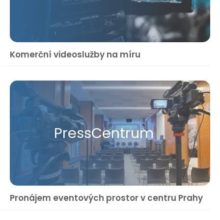
Komerční videoslužby na míru
Press​Centrum
Pronájem eventových prostor v centru Prahy