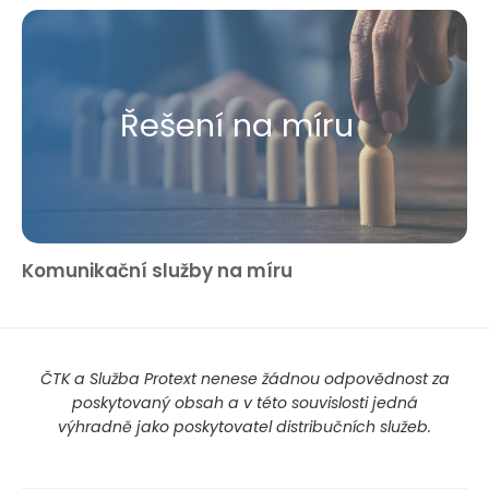
Řešení na míru
Komunikační služby na míru
ČTK a Služba Protext nenese žádnou odpovědnost za
poskytovaný obsah a v této souvislosti jedná
výhradně jako poskytovatel distribučních služeb.