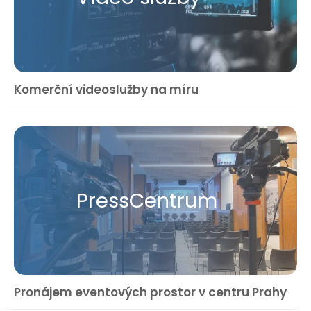
Komerční videoslužby na míru
Press​Centrum
Pronájem eventových prostor v centru Prahy