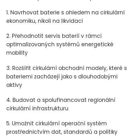
1. Navrhovat baterie s ohledem na cirkulární
ekonomiku, nikoli na likvidaci
2. Přehodnotit servis baterií v rámci
optimalizovaných systémů energetické
mobility
3. Rozšířit cirkulární obchodní modely, které s
bateriemi zacházejí jako s dlouhodobými
aktivy
4. Budovat a spolufinancovat regionální
cirkulární infrastrukturu
5. Umožnit cirkulární operační systém
prostřednictvím dat, standardů a politiky