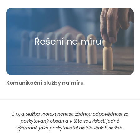
Řešení na míru
Komunikační služby na míru
ČTK a Služba Protext nenese žádnou odpovědnost za
poskytovaný obsah a v této souvislosti jedná
výhradně jako poskytovatel distribučních služeb.