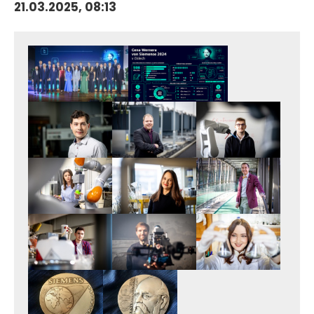
21.03.2025, 08:13