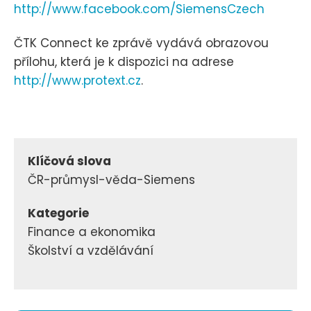
http://www.facebook.com/SiemensCzech
ČTK Connect ke zprávě vydává obrazovou
přílohu, která je k dispozici na adrese
http://www.protext.cz
.
Klíčová slova
ČR-průmysl-věda-Siemens
Kategorie
Finance a ekonomika
Školství a vzdělávání