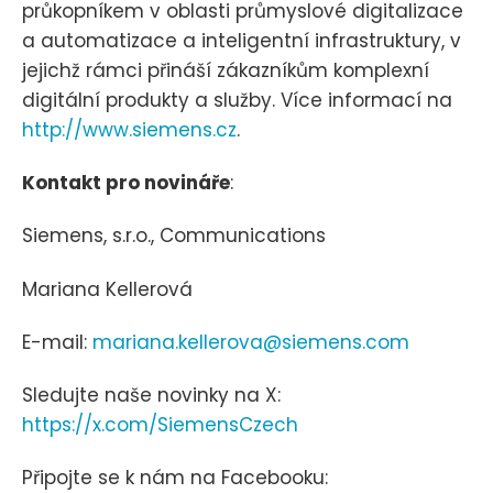
průkopníkem v oblasti průmyslové digitalizace
a automatizace a inteligentní infrastruktury, v
jejichž rámci přináší zákazníkům komplexní
digitální produkty a služby. Více informací na
http://www.siemens.cz
.
Kontakt pro novináře
:
Siemens, s.r.o., Communications
Mariana Kellerová
E-mail:
mariana.kellerova@siemens.com
Sledujte naše novinky na X:
https://x.com/SiemensCzech
Připojte se k nám na Facebooku: