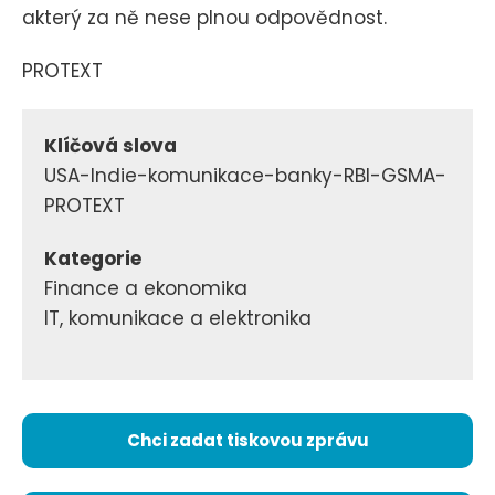
akterý za ně nese plnou odpovědnost.
PROTEXT
Klíčová slova
USA-Indie-komunikace-banky-RBI-GSMA-
PROTEXT
Kategorie
Finance a ekonomika
IT, komunikace a elektronika
Chci zadat tiskovou zprávu