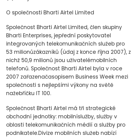
O společnosti Bharti Airtel Limited
Společnost Bharti Airtel Limited, člen skupiny
Bharti Enterprises, jepřední poskytovatel
integrovaných telekomunikačních služeb pro
53 milionůzákazníků (údaj z konce října 2007), z
nichž 50,9 milionů jsou uživatelémobilních
telefonů. Společnost Bharti Airtel byla v roce
2007 zařazenačasopisem Business Week mezi
společnosti s nejlepšími výkony na světě
nažebříčku IT 100.
Společnost Bharti Airtel má tři strategické
obchodní jednotky: mobilníslužby, služby v
oblasti telekomunikačních médií a služby pro
podnikatele.Divize mobilních služeb nabízí