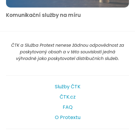
Komunikační služby na míru
ČTK a Služba Protext nenese žádnou odpovědnost za
poskytovaný obsah a v této souvislosti jedná
výhradně jako poskytovatel distribučních služeb.
Služby ČTK
ČTK.cz
FAQ
O Protextu