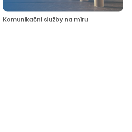
Komunikační služby na míru