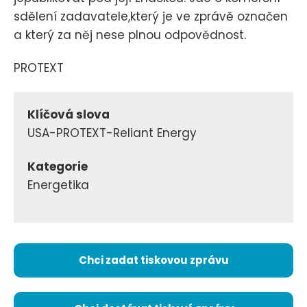
sdělení zadavatele,který je ve zprávě označen
a který za něj nese plnou odpovědnost.
PROTEXT
Klíčová slova
USA-PROTEXT-Reliant Energy
Kategorie
Energetika
Chci zadat tiskovou zprávu