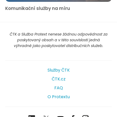
Komunikační služby na míru
ČTK a Služba Protext nenese žádnou odpovědnost za
poskytovaný obsah a v této souvislosti jedná
výhradně jako poskytovatel distribučních služeb.
Služby ČTK
ČTK.cz
FAQ
O Protextu