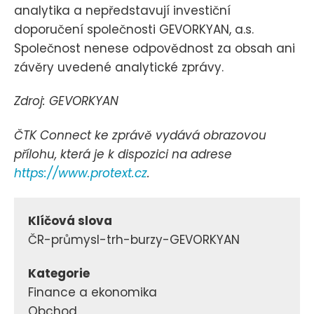
analytika a nepředstavují investiční
doporučení společnosti GEVORKYAN, a.s.
Společnost nenese odpovědnost za obsah ani
závěry uvedené analytické zprávy.
Zdroj: GEVORKYAN
ČTK Connect ke zprávě vydává obrazovou
přílohu, která je k dispozici na adrese
https://www.protext.cz
.
Klíčová slova
ČR-průmysl-trh-burzy-GEVORKYAN
Kategorie
Finance a ekonomika
Obchod