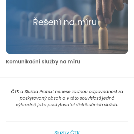
Řešení na míru
Komunikační služby na míru
ČTK a Služba Protext nenese žádnou odpovědnost za
poskytovaný obsah a v této souvislosti jedná
výhradně jako poskytovatel distribučních služeb.
Služby ČTK