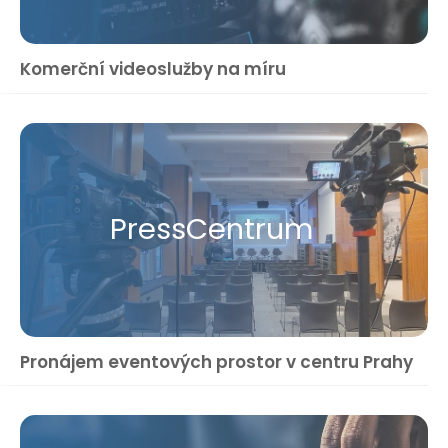
Komerční videoslužby na míru
Press​Centrum
Pronájem eventových prostor v centru Prahy