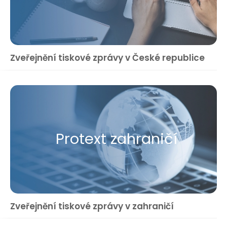
Zveřejnění tiskové zprávy v České republice
Protext zahraničí
Zveřejnění tiskové zprávy v zahraničí