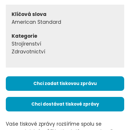
Klíčová slova
American Standard
Kategorie
Strojírenství
Zdravotnictví
Chci zadat tiskovou zprávu
Chci dostávat tiskové zprávy
Vaše tiskové zprávy rozšíříme spolu se