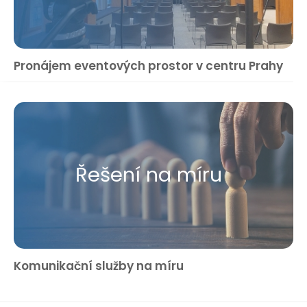
Pronájem eventových prostor v centru Prahy
Řešení na míru
Komunikační služby na míru