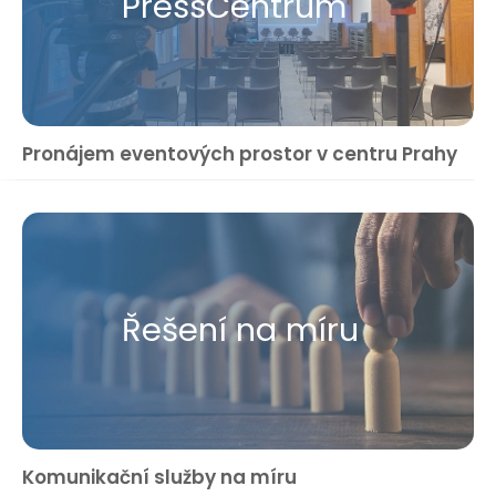
Press​Centrum
Pronájem eventových prostor v centru Prahy
Řešení na míru
Komunikační služby na míru