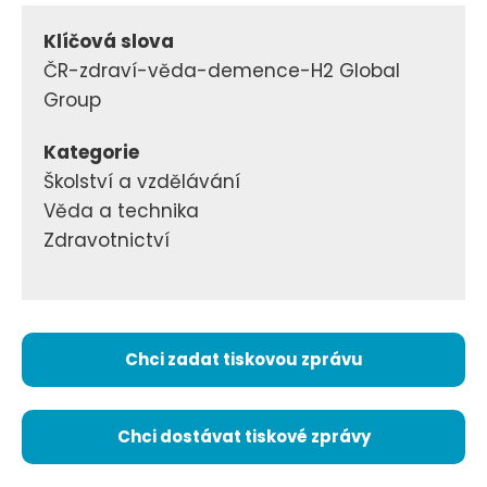
Klíčová slova
ČR-zdraví-věda-demence-H2 Global
Group
Kategorie
Školství a vzdělávání
Věda a technika
Zdravotnictví
Chci zadat tiskovou zprávu
Chci dostávat tiskové zprávy