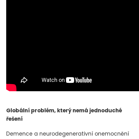
Globální problém, který nemá jednoduché
řešení
Demence a neurodegenerativní onemocnění