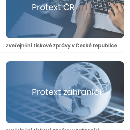
Protext ČR
Zveřejnění tiskové zprávy v České republice
Protext zahraničí