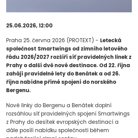
25.06.2026, 12:00
Praha 25. června 2026 (PROTEXT) -
Letecká
společnost Smartwings od zimního letového
řádu 2026/2027 rozšíří síť pravidelných linek z
Prahy o další dvě nové destinace. Od 22. října
zahájí pravidelné lety do Benátek a od 26.
října nabídne přímé spojení do norského
Bergenu.
Nové linky do Bergenu a Benátek doplní
rozsáhlou síť pravidelných spojení Smartwings
z Prahy do desítek evropských destinací a
dále posílí nabídku společnosti během