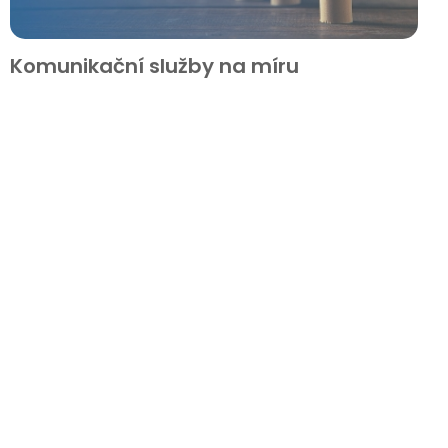
Komunikační služby na míru