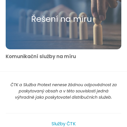
Řešení na míru
Komunikační služby na míru
ČTK a Služba Protext nenese žádnou odpovědnost za
poskytovaný obsah a v této souvislosti jedná
výhradně jako poskytovatel distribučních služeb.
Služby ČTK