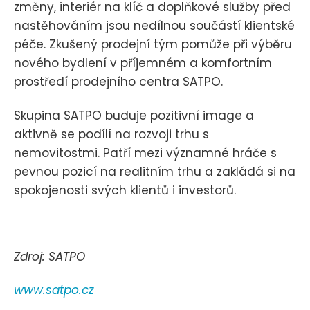
změny, interiér na klíč a doplňkové služby před
nastěhováním jsou nedílnou součástí klientské
péče. Zkušený prodejní tým pomůže při výběru
nového bydlení v příjemném a komfortním
prostředí prodejního centra SATPO.
Skupina SATPO buduje pozitivní image a
aktivně se podílí na rozvoji trhu s
nemovitostmi. Patří mezi významné hráče s
pevnou pozicí na realitním trhu a zakládá si na
spokojenosti svých klientů i investorů.
Zdroj: SATPO
www.satpo.cz