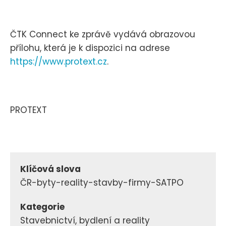
ČTK Connect ke zprávě vydává obrazovou
přílohu, která je k dispozici na adrese
https://www.protext.cz
.
PROTEXT
Klíčová slova
ČR-byty-reality-stavby-firmy-SATPO
Kategorie
Stavebnictví, bydlení a reality