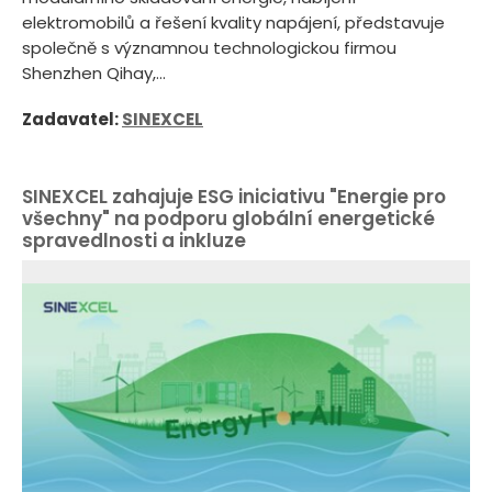
elektromobilů a řešení kvality napájení, představuje
společně s významnou technologickou firmou
Shenzhen Qihay,...
Zadavatel:
SINEXCEL
SINEXCEL zahajuje ESG iniciativu "Energie pro
všechny" na podporu globální energetické
spravedlnosti a inkluze