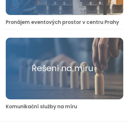
Pronájem eventových prostor v centru Prahy
Řešení na míru
Komunikační služby na míru