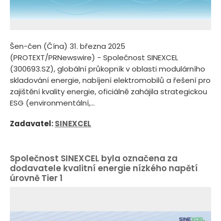
Šen-čen (Čína) 31. března 2025
(PROTEXT/PRNewswire) - Společnost SINEXCEL
(300693.SZ), globální průkopník v oblasti modulárního
skladování energie, nabíjení elektromobilů a řešení pro
zajištění kvality energie, oficiálně zahájila strategickou
ESG (environmentální,...
Zadavatel:
SINEXCEL
Společnost SINEXCEL byla označena za
dodavatele kvalitní energie nízkého napětí
úrovně Tier 1