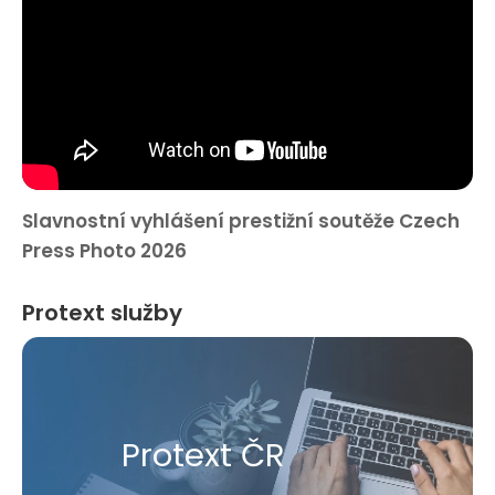
Slavnostní vyhlášení prestižní soutěže Czech
Press Photo 2026
Protext služby
Protext ČR