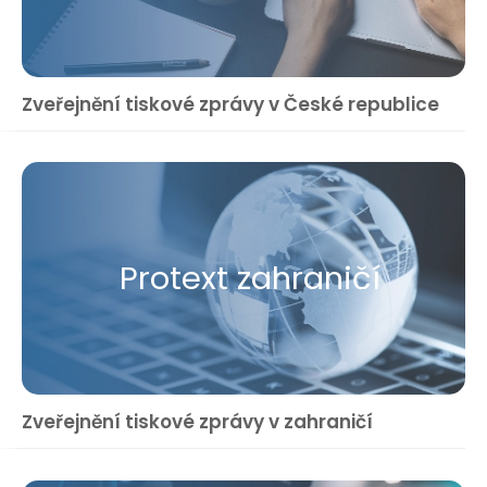
Zveřejnění tiskové zprávy v České republice
Protext zahraničí
Zveřejnění tiskové zprávy v zahraničí