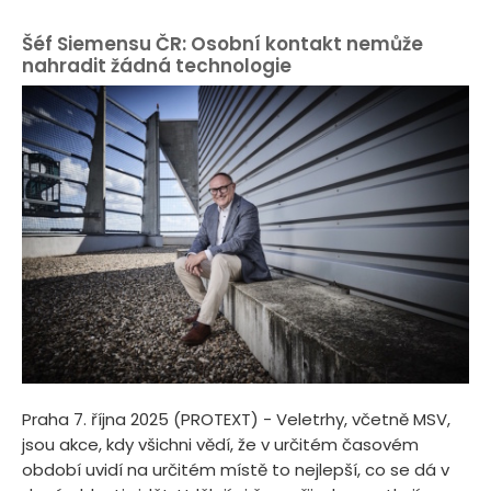
Šéf Siemensu ČR: Osobní kontakt nemůže
nahradit žádná technologie
Praha 7. října 2025 (PROTEXT) - Veletrhy, včetně MSV,
jsou akce, kdy všichni vědí, že v určitém časovém
období uvidí na určitém místě to nejlepší, co se dá v