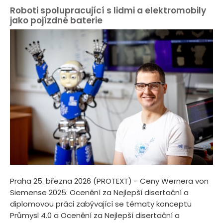
Roboti spolupracující s lidmi a elektromobily
jako pojízdné baterie
Praha 25. března 2026 (PROTEXT) - Ceny Wernera von
Siemense 2025: Ocenění za Nejlepší disertační a
diplomovou práci zabývající se tématy konceptu
Průmysl 4.0 a Ocenění za Nejlepší disertační a