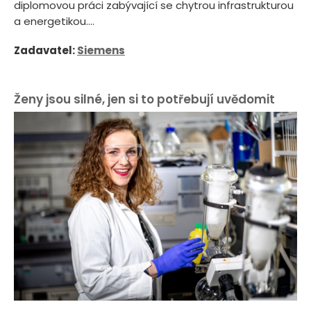
diplomovou práci zabývající se chytrou infrastrukturou
a energetikou....
Zadavatel:
Siemens
Ženy jsou silné, jen si to potřebují uvědomit