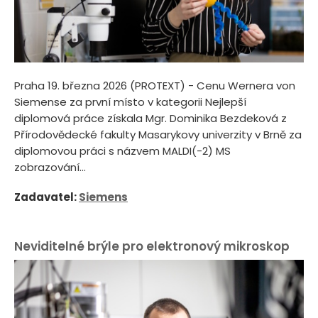
Praha 19. března 2026 (PROTEXT) - Cenu Wernera von
Siemense za první místo v kategorii Nejlepší
diplomová práce získala Mgr. Dominika Bezdeková z
Přírodovědecké fakulty Masarykovy univerzity v Brně za
diplomovou práci s názvem MALDI(-2) MS
zobrazování...
Zadavatel:
Siemens
Neviditelné brýle pro elektronový mikroskop