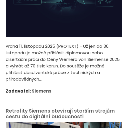
Praha 11. listopadu 2025 (PROTEXT) - Už jen do 30.
listopadu je možné přihlásit diplomovou nebo
disertační práci do Ceny Wernera von Siemense 2025
a vyhrát až 70 tisíc korun. Do soutěže je možné
přihlásit absolventské práce z technických a
přírodovědných...
Zadavatel:
Siemens
Retrofity Siemens otevírají starším strojům
cestu do digitální budoucnosti