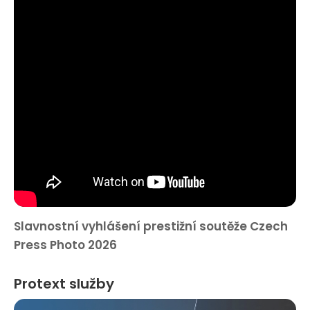
Slavnostní vyhlášení prestižní soutěže Czech
Press Photo 2026
Protext služby