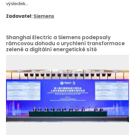
výsledek...
Zadavatel:
Siemens
Shanghai Electric a Siemens podepsaly
rámcovou dohodu o urychlení transformace
zelené a digitální energetické sítě