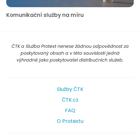
Komunikační služby na míru
ČTK a Služba Protext nenese žádnou odpovědnost za
poskytovaný obsah a v této souvislosti jedná
výhradně jako poskytovatel distribučních služeb.
Služby ČTK
ČTK.cz
FAQ
O Protextu