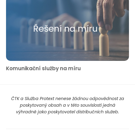
Řešení na míru
Komunikační služby na míru
ČTK a Služba Protext nenese žádnou odpovědnost za
poskytovaný obsah a v této souvislosti jedná
výhradně jako poskytovatel distribučních služeb.