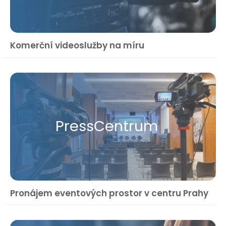
Komerční videoslužby na míru
Press​Centrum
Pronájem eventových prostor v centru Prahy