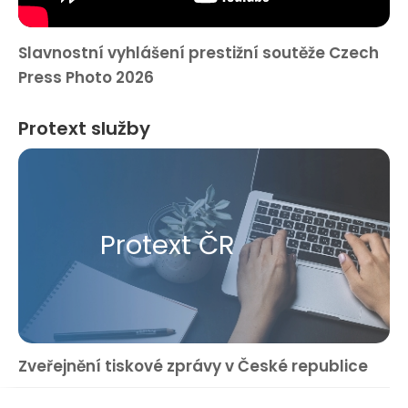
Slavnostní vyhlášení prestižní soutěže Czech
Press Photo 2026
Protext služby
Protext ČR
Zveřejnění tiskové zprávy v České republice