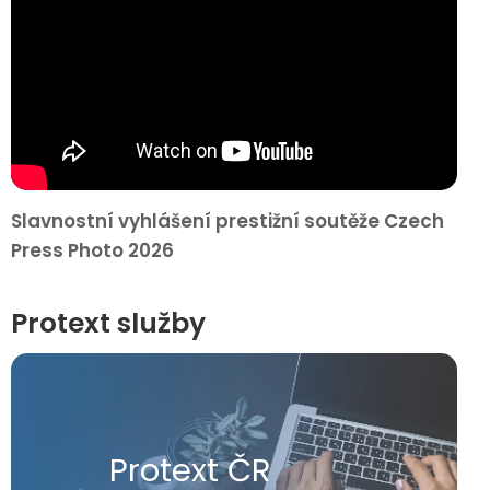
Slavnostní vyhlášení prestižní soutěže Czech
Press Photo 2026
Protext služby
Protext ČR