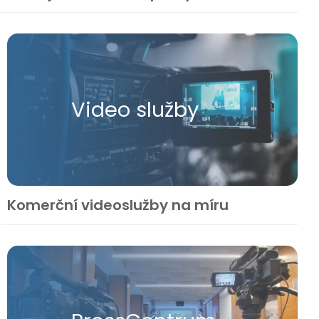
Video služby
Komerční videoslužby na míru