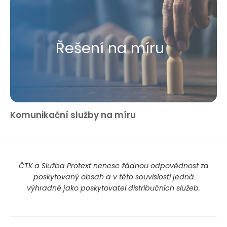
Řešení na míru
Komunikační služby na míru
ČTK a Služba Protext nenese žádnou odpovědnost za
poskytovaný obsah a v této souvislosti jedná
výhradně jako poskytovatel distribučních služeb.