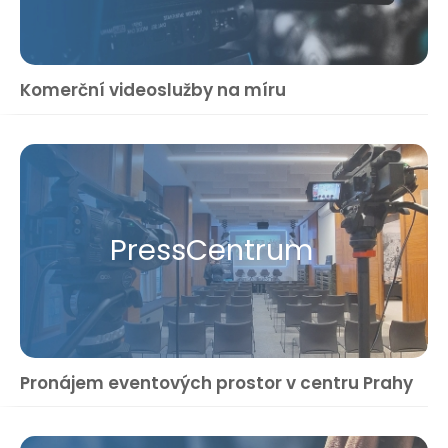
Komerční videoslužby na míru
Press​Centrum
Pronájem eventových prostor v centru Prahy