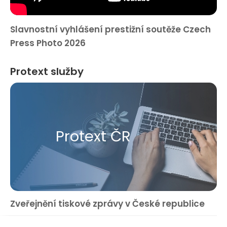
Slavnostní vyhlášení prestižní soutěže Czech
Press Photo 2026
Protext služby
Protext ČR
Zveřejnění tiskové zprávy v České republice