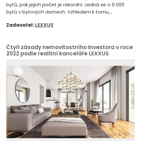
bytů, pak jejich počet je rekordní. Jedná se o 9 000
bytů v bytových domech. Vzhledem k tomu,...
Zadavatel:
LEXXUS
Čtyři zásady nemovitostního investora v roce
2022 podle realitní kanceláře LEXXUS