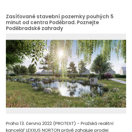
Zasíťované stavební pozemky pouhých 5
minut od centra Poděbrad. Poznejte
Poděbradské zahrady
Praha 13. června 2022 (PROTEXT) - Pražská realitní
kancelář LEXXUS NORTON právě zahajuje prodej