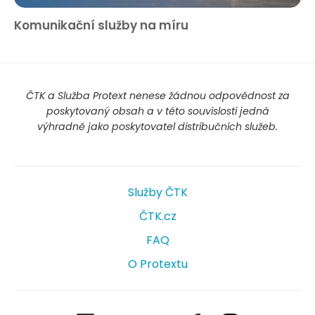
Komunikační služby na míru
ČTK a Služba Protext nenese žádnou odpovědnost za
poskytovaný obsah a v této souvislosti jedná
výhradně jako poskytovatel distribučních služeb.
Služby ČTK
ČTK.cz
FAQ
O Protextu