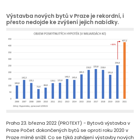
Výstavba nových bytů v Praze je rekordní, i
přesto nedojde ke zvýšení jejich nabídky.
Praha 23. března 2022 (PROTEXT) - Bytová výstavba v
Praze Počet dokončených bytů se oproti roku 2020 v
Praze mírně snížil. Co se týká zahájení výstavby nových