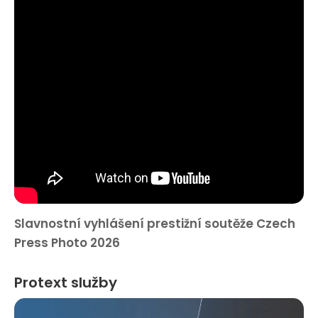
Slavnostní vyhlášení prestižní soutěže Czech
Press Photo 2026
Protext služby