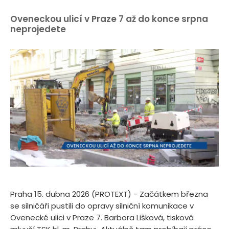
Oveneckou ulicí v Praze 7 až do konce srpna
neprojedete
Praha 15. dubna 2026 (PROTEXT) - Začátkem března
se silničáři pustili do opravy silniční komunikace v
Ovenecké ulici v Praze 7. Barbora Lišková, tisková