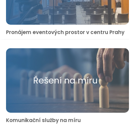
Pronájem eventových prostor v centru Prahy
Řešení na míru
Komunikační služby na míru