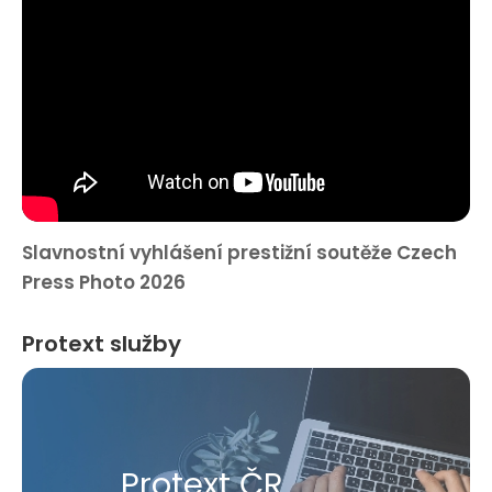
Slavnostní vyhlášení prestižní soutěže Czech
Press Photo 2026
Protext služby
Protext ČR