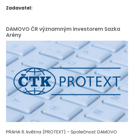
Zadavatel:
DAMOVO ČR významným investorem Sazka
Arény
PRAHA 6. května (PROTEXT) - Společnost DAMOVO