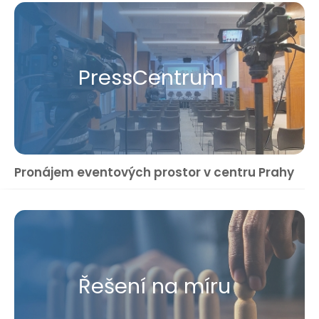
Press​Centrum
Pronájem eventových prostor v centru Prahy
Řešení na míru