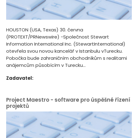
HOUSTON (USA, Texas) 30. června
(PROTEXT/PRNewswire) -Společnost Stewart
Information International Inc. (StewartInternational)
otevřela svou novou kancelář v Istanbulu vTurecku.
Pobočka bude zahraničním obchodníkům s realitami
anájemcům působícím v Turecku...
Zadavatel:
Project Maestro - software pro úspěšné řízení
projektů