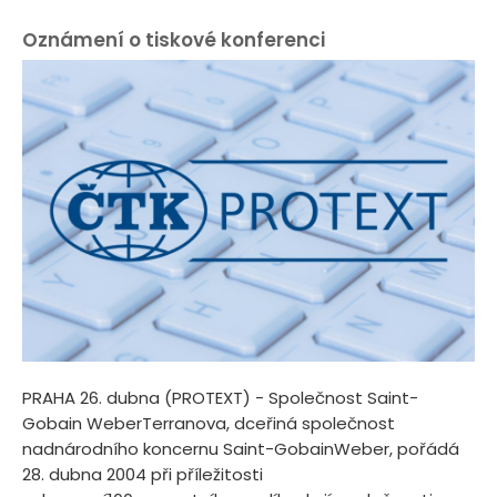
Oznámení o tiskové konferenci
PRAHA 26. dubna (PROTEXT) - Společnost Saint-
Gobain WeberTerranova, dceřiná společnost
nadnárodního koncernu Saint-GobainWeber, pořádá
28. dubna 2004 při příležitosti