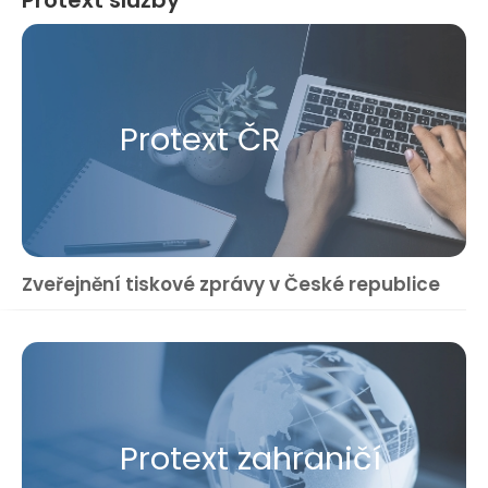
Protext ČR
Zveřejnění tiskové zprávy v České republice
Protext zahraničí