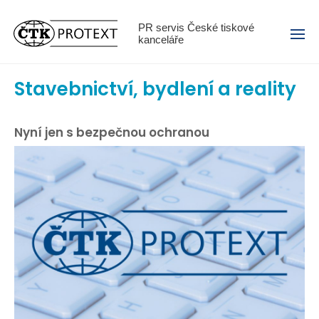
Menu
PR servis České tiskové
kanceláře
Stavebnictví, bydlení a reality
Nyní jen s bezpečnou ochranou