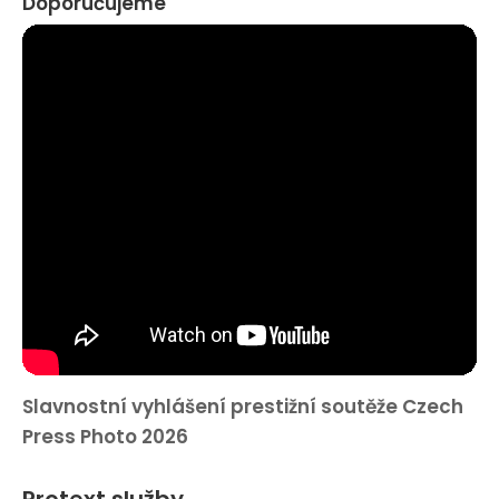
Doporučujeme
Slavnostní vyhlášení prestižní soutěže Czech
Press Photo 2026
Protext služby