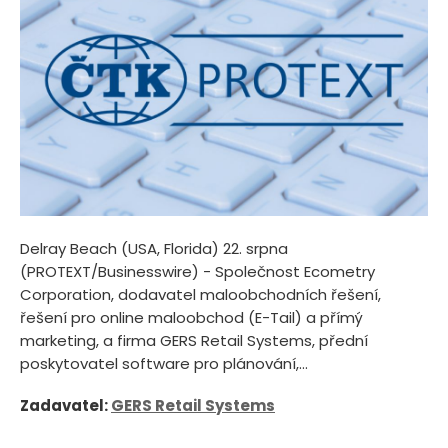
Delray Beach (USA, Florida) 22. srpna
(PROTEXT/Businesswire) - Společnost Ecometry
Corporation, dodavatel maloobchodních řešení,
řešení pro online maloobchod (E-Tail) a přímý
marketing, a firma GERS Retail Systems, přední
poskytovatel software pro plánování,...
Zadavatel:
GERS Retail Systems