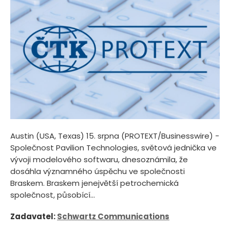
Austin (USA, Texas) 15. srpna (PROTEXT/Businesswire) -
Společnost Pavilion Technologies, světová jednička ve
vývoji modelového softwaru, dnesoznámila, že
dosáhla významného úspěchu ve společnosti
Braskem. Braskem jenejvětší petrochemická
společnost, působící...
Zadavatel:
Schwartz Communications