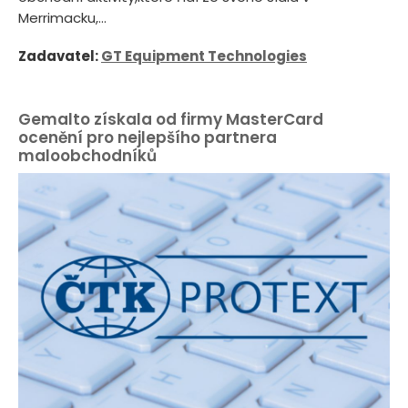
Merrimacku,...
Zadavatel:
GT Equipment Technologies
Gemalto získala od firmy MasterCard
ocenění pro nejlepšího partnera
maloobchodníků