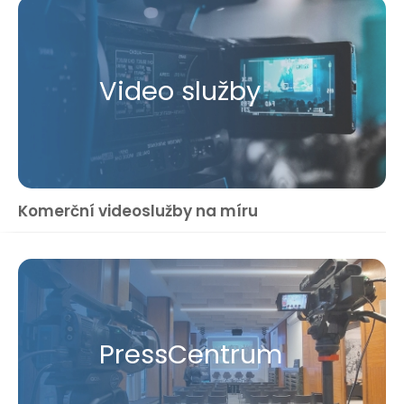
Video služby
Komerční videoslužby na míru
Press​Centrum