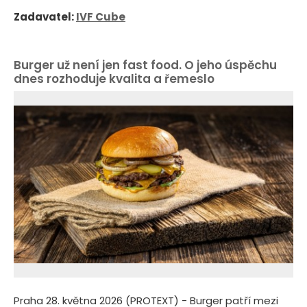
Zadavatel:
IVF Cube
Burger už není jen fast food. O jeho úspěchu
dnes rozhoduje kvalita a řemeslo
Praha 28. května 2026 (PROTEXT) - Burger patří mezi