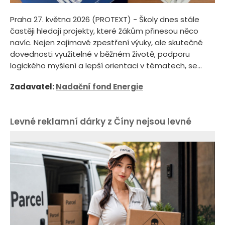
Praha 27. května 2026 (PROTEXT) - Školy dnes stále
častěji hledají projekty, které žákům přinesou něco
navíc. Nejen zajímavé zpestření výuky, ale skutečné
dovednosti využitelné v běžném životě, podporu
logického myšlení a lepší orientaci v tématech, se...
Zadavatel:
Nadační fond Energie
Levné reklamní dárky z Číny nejsou levné