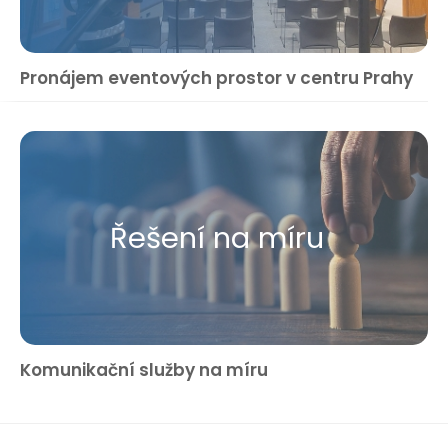
Pronájem eventových prostor v centru Prahy
Řešení na míru
Komunikační služby na míru