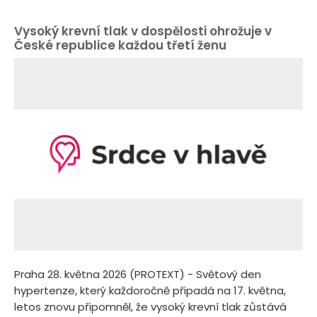
Vysoký krevní tlak v dospělosti ohrožuje v
České republice každou třetí ženu
Praha 28. května 2026 (PROTEXT) - Světový den
hypertenze, který každoročně připadá na 17. května,
letos znovu připomněl, že vysoký krevní tlak zůstává