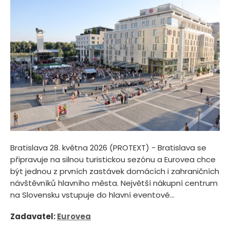
Bratislava 28. května 2026 (PROTEXT) - Bratislava se
připravuje na silnou turistickou sezónu a Eurovea chce
být jednou z prvních zastávek domácích i zahraničních
návštěvníků hlavního města. Největší nákupní centrum
na Slovensku vstupuje do hlavní eventové...
Zadavatel:
Eurovea