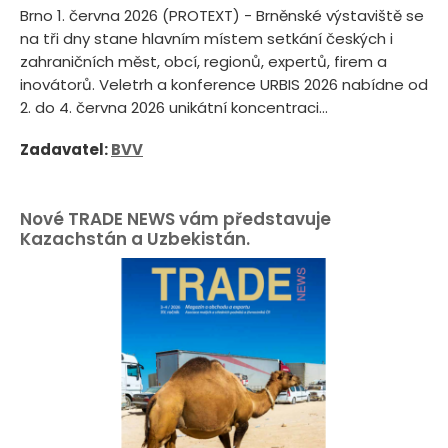
Brno 1. června 2026 (PROTEXT) - Brněnské výstaviště se
na tři dny stane hlavním místem setkání českých i
zahraničních měst, obcí, regionů, expertů, firem a
inovátorů. Veletrh a konference URBIS 2026 nabídne od
2. do 4. června 2026 unikátní koncentraci...
Zadavatel:
BVV
Nové TRADE NEWS vám představuje
Kazachstán a Uzbekistán.