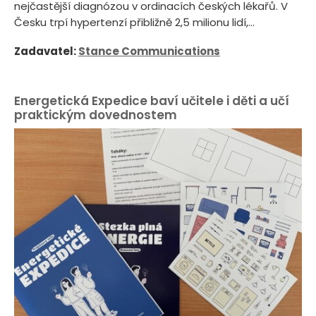
nejčastější diagnózou v ordinacích českých lékařů. V
Česku trpí hypertenzí přibližně 2,5 milionu lidí,...
Zadavatel:
Stance Communications
Energetická Expedice baví učitele i děti a učí
praktickým dovednostem