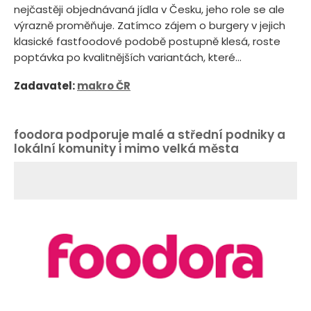
nejčastěji objednávaná jídla v Česku, jeho role se ale
výrazně proměňuje. Zatímco zájem o burgery v jejich
klasické fastfoodové podobě postupně klesá, roste
poptávka po kvalitnějších variantách, které...
Zadavatel:
makro ČR
foodora podporuje malé a střední podniky a
lokální komunity i mimo velká města