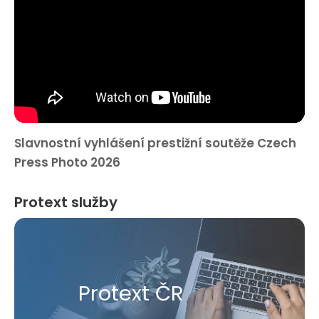
Slavnostní vyhlášení prestižní soutěže Czech
Press Photo 2026
Protext služby
Protext ČR