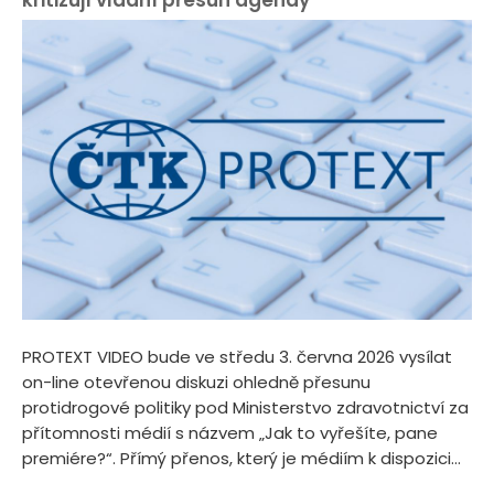
PROTEXT VIDEO bude ve středu 3. června 2026 vysílat
on-line otevřenou diskuzi ohledně přesunu
protidrogové politiky pod Ministerstvo zdravotnictví za
přítomnosti médií s názvem „Jak to vyřešíte, pane
premiére?“. Přímý přenos, který je médiím k dispozici...