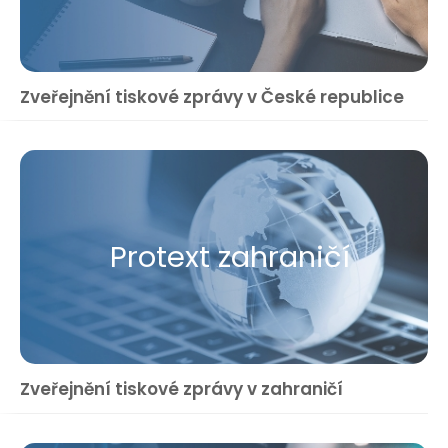
Zveřejnění tiskové zprávy v České republice
Protext zahraničí
Zveřejnění tiskové zprávy v zahraničí