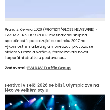
Praha 2. června 2026 (PROTEXT/GLOBE NEWSWIRE) -
EVADAV TRAFFIC GROUP, mezinárodní skupina
společností specializující se od roku 2007 na
výkonnostní marketing a monetizaci provozu, se
sídlem v Praze a Varšavě, formalizovala novou
korporátní strukturu postavenou...
Zadavatel:
EVADAV Traffic Group
Festival v Telči 2026 se blíží. Olympic zve na
léto ve velkém stylu