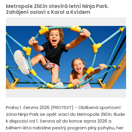
Metropole Zličín otevírá letní Ninja Park.
Zahájení oslaví s Karol a Kvídem
Praha 1. června 2026 (PROTEXT) - Oblíbená sportovní
zóna Ninja Park se opět vrací do Metropole Zličín. Bude
k dispozici od 1. června až do konce srpna 2026 a
během léta nabídne pestrý program plný pohybu, her