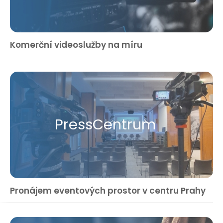
Komerční videoslužby na míru
Press​Centrum
Pronájem eventových prostor v centru Prahy