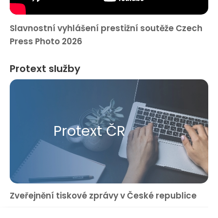
Slavnostní vyhlášení prestižní soutěže Czech
Press Photo 2026
Protext služby
Protext ČR
Zveřejnění tiskové zprávy v České republice