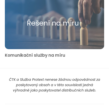
Řešení na míru
Komunikační služby na míru
ČTK a Služba Protext nenese žádnou odpovědnost za
poskytovaný obsah a v této souvislosti jedná
výhradně jako poskytovatel distribučních služeb.