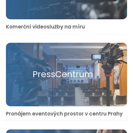
Komerční videoslužby na míru
Press​Centrum
Pronájem eventových prostor v centru Prahy