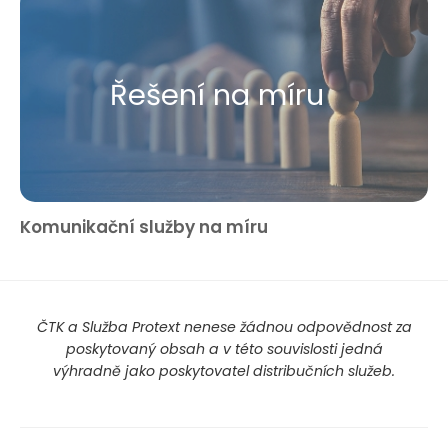
Řešení na míru
Komunikační služby na míru
ČTK a Služba Protext nenese žádnou odpovědnost za
poskytovaný obsah a v této souvislosti jedná
výhradně jako poskytovatel distribučních služeb.