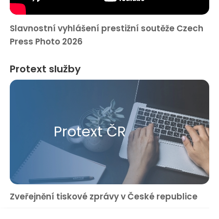
Slavnostní vyhlášení prestižní soutěže Czech
Press Photo 2026
Protext služby
Protext ČR
Zveřejnění tiskové zprávy v České republice