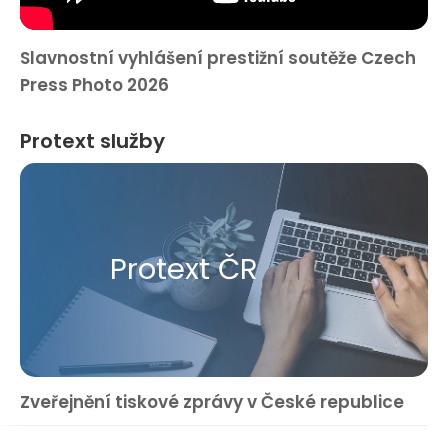
Slavnostní vyhlášení prestižní soutěže Czech
Press Photo 2026
Protext služby
Protext ČR
Zveřejnění tiskové zprávy v České republice