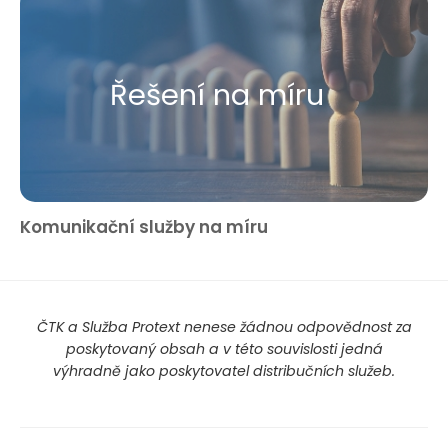
Řešení na míru
Komunikační služby na míru
ČTK a Služba Protext nenese žádnou odpovědnost za
poskytovaný obsah a v této souvislosti jedná
výhradně jako poskytovatel distribučních služeb.