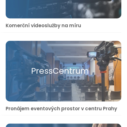
Komerční videoslužby na míru
Press​Centrum
Pronájem eventových prostor v centru Prahy