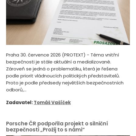
Praha 30. července 2026 (PROTEXT) - Téma vnitřní
bezpečnosti je stále aktuální a medializované.
Zároveň se jedná o problematiku, která je řešena
podle priorit vládnoucích politických představitelů.
Proto je podle předsedy největších bezpečnostních
odborů,...
Zadavatel:
Tomáš Vašíček
Porsche ČR podpořila projekt o silniční
bezpečnosti „Prožij to s námi“