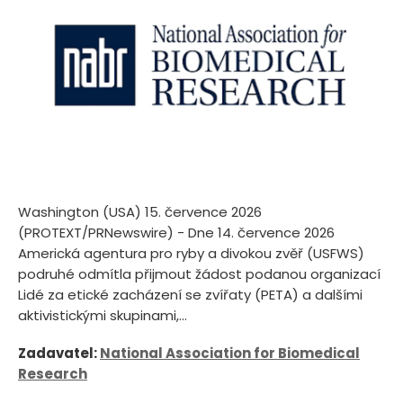
Washington (USA) 15. července 2026
(PROTEXT/PRNewswire) - Dne 14. července 2026
Americká agentura pro ryby a divokou zvěř (USFWS)
podruhé odmítla přijmout žádost podanou organizací
Lidé za etické zacházení se zvířaty (PETA) a dalšími
aktivistickými skupinami,...
Zadavatel:
National Association for Biomedical
Research