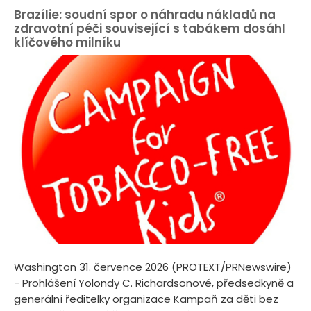
Brazílie: soudní spor o náhradu nákladů na
zdravotní péči související s tabákem dosáhl
klíčového milníku
Washington 31. července 2026 (PROTEXT/PRNewswire)
- Prohlášení Yolondy C. Richardsonové, předsedkyně a
generální ředitelky organizace Kampaň za děti bez