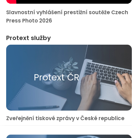
Slavnostní vyhlášení prestižní soutěže Czech
Press Photo 2026
Protext služby
Protext ČR
Zveřejnění tiskové zprávy v České republice