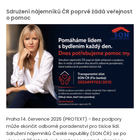
Sdružení nájemníků ČR poprvé žádá veřejnost
o pomoc
Praha 14. července 2026 (PROTEXT) - Bez podpory
může skončit odborné poradenství pro tisíce lidí.
Sdružení nájemníků České republiky (SON ČR) se po