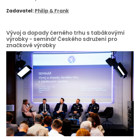
Zadavatel:
Philip & Frank
Vývoj a dopady černého trhu s tabákovými
výrobky - seminář Českého sdružení pro
značkové výrobky